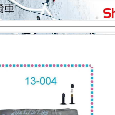
生活專區
賞車購車