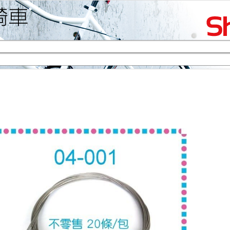
生活專區
賞車購車