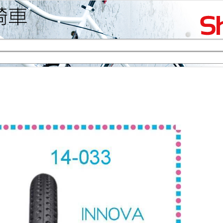
生活專區
賞車購車