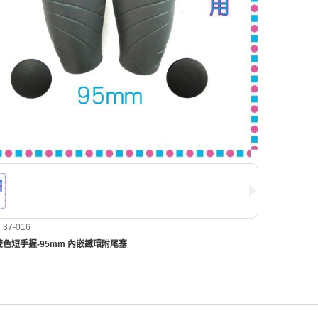
7-016
色短手握-95mm 內嵌鐵環附尾塞