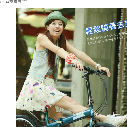
要線上直接購買 ***