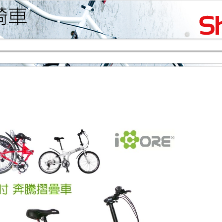
生活專區
賞車購車