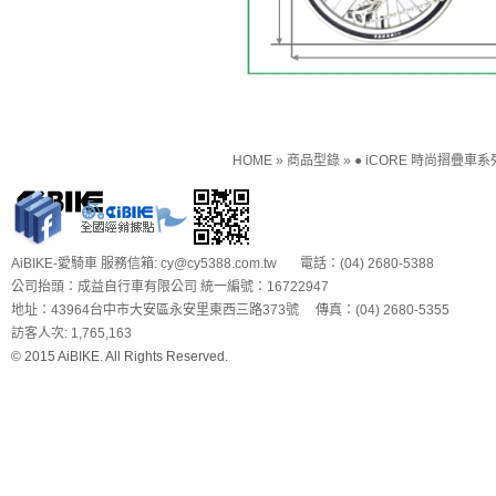
HOME
»
商品型錄
»
● iCORE 時尚摺疊車系
AiBIKE-愛騎車 服務信箱: cy@cy5388.com.tw 電話：(04) 2680-5388
公司抬頭：成益自行車有限公司 統一編號：16722947
地址：43964台中市大安區永安里東西三路373號 傳真：(04) 2680-5355
訪客人次: 1,765,163
© 2015 AiBIKE. All Rights Reserved.